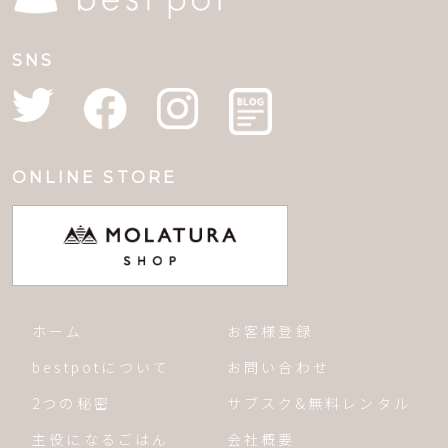
SNS
ONLINE STORE
ホーム
お客様登録
bestpotについて
お問い合わせ
2つの秘密
サブスク&無料レンタル
主役になるごはん
会社概要