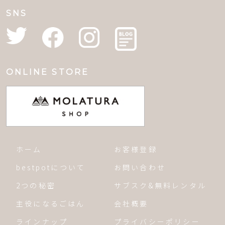
SNS
ONLINE STORE
ホーム
お客様登録
bestpotについて
お問い合わせ
2つの秘密
サブスク&無料レンタル
主役になるごはん
会社概要
ラインナップ
プライバシーポリシー