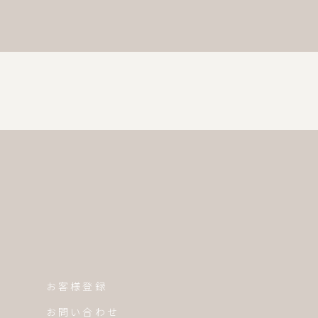
お客様登録
お問い合わせ