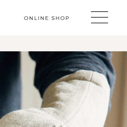
ONLINE SHOP